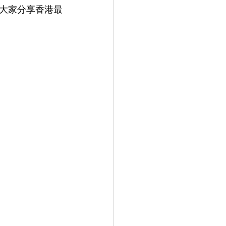
大家分享香港最