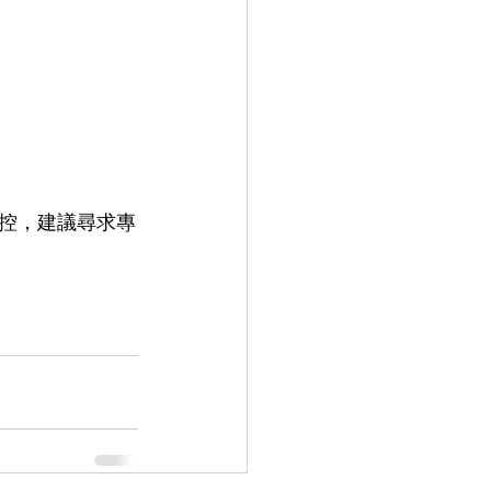
控，建議尋求專