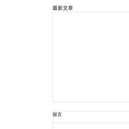
最新文章
留言